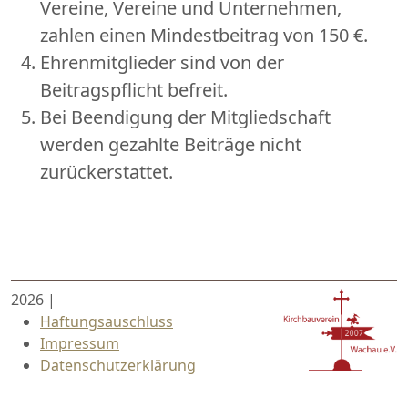
Vereine, Vereine und Unternehmen,
zahlen einen Mindestbeitrag von 150 €.
Ehrenmitglieder sind von der
Beitragspflicht befreit.
Bei Beendigung der Mitgliedschaft
werden gezahlte Beiträge nicht
zurückerstattet.
2026
|
Haftungsauschluss
Impressum
Datenschutzerklärung