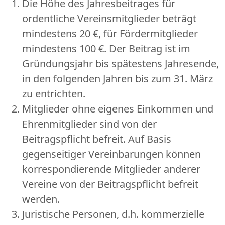
Die Höhe des Jahresbeitrages für
ordentliche Vereinsmitglieder beträgt
mindestens 20 €, für Fördermitglieder
mindestens 100 €. Der Beitrag ist im
Gründungsjahr bis spätestens Jahresende,
in den folgenden Jahren bis zum 31. März
zu entrichten.
Mitglieder ohne eigenes Einkommen und
Ehrenmitglieder sind von der
Beitragspflicht befreit. Auf Basis
gegenseitiger Vereinbarungen können
korrespondierende Mitglieder anderer
Vereine von der Beitragspflicht befreit
werden.
Juristische Personen, d.h. kommerzielle