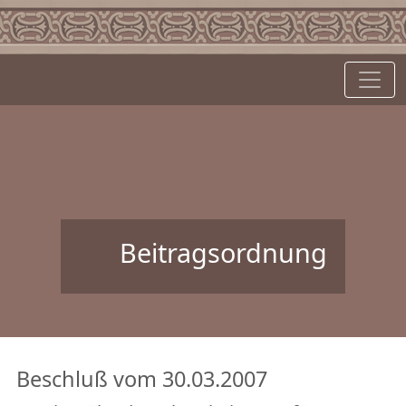
Beitragsordnung
Beschluß vom 30.03.2007