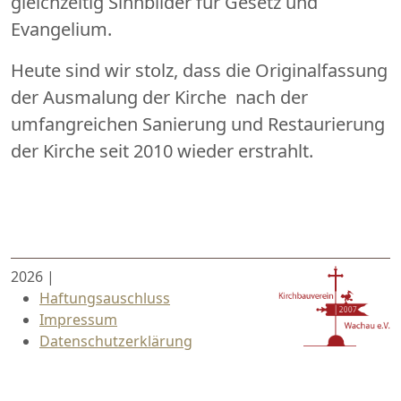
gleichzeitig Sinnbilder für Gesetz und
Evangelium.
Heute sind wir stolz, dass die Originalfassung
der Ausmalung der Kirche nach der
umfangreichen Sanierung und Restaurierung
der Kirche seit 2010 wieder erstrahlt.
2026
|
Haftungsauschluss
Impressum
Datenschutzerklärung