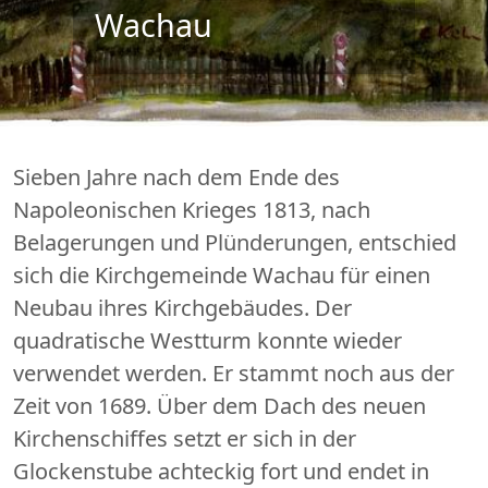
Wachau
Sieben Jahre nach dem Ende des
Napoleonischen Krieges 1813, nach
Belagerungen und Plünderungen, entschied
sich die Kirchgemeinde Wachau für einen
Neubau ihres Kirchgebäudes. Der
quadratische Westturm konnte wieder
verwendet werden. Er stammt noch aus der
Zeit von 1689. Über dem Dach des neuen
Kirchenschiffes setzt er sich in der
Glockenstube achteckig fort und endet in