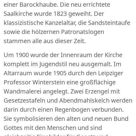
einer Barockhaube. Die neu errichtete
Saalkirche wurde 1823 geweiht. Der
klassizistische Kanzelaltar, die Sandsteintaufe
sowie die hölzernen Patronatslogen
stammen alle aus dieser Zeit.
Um 1900 wurde der Innenraum der Kirche
komplett im Jugendstil neu ausgemalt. Im
Altarraum wurde 1905 durch den Leipziger
Professor Winterstein eine großflächige
Wandmalerei angelegt. Zwei Erzengel mit
Gesetzestafeln und Abendmahlskelch werden
darin durch einen Regenbogen verbunden.
Sie symbolisieren den alten und neuen Bund
Gottes mit den Menschen und sind