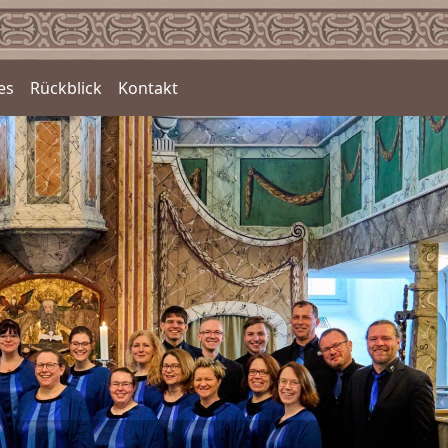
es
Rückblick
Kontakt