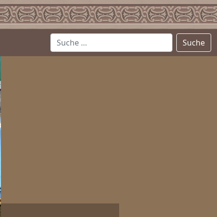
Suche