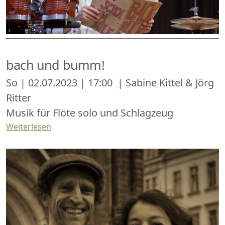
bach und bumm!
So | 02.07.2023 | 17:00 | Sabine Kittel & Jörg
Ritter
Musik für Flöte solo und Schlagzeug
Weiterlesen