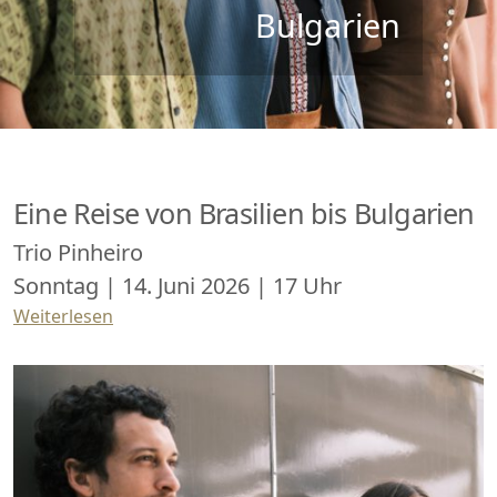
Bulgarien
Eine Reise von Brasilien bis Bulgarien
Trio Pinheiro
Sonntag | 14. Juni 2026 | 17 Uhr
Weiterlesen