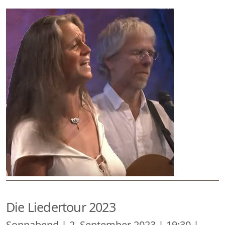
Die Liedertour 2023
Sonnabend | 2. September 2023 | 19:30 |