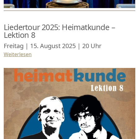
Liedertour 2025: Heimatkunde –
Lektion 8
Freitag | 15. August 2025 | 20 Uhr
Weiterlesen