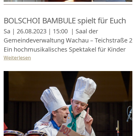
BOLSCHOI BAMBULE spielt für Euch
Sa | 26.08.2023 | 15:00 | Saal der
Gemeindeverwaltung Wachau – Teichstraße 2
Ein hochmusikalisches Spektakel für Kinder
Weiterlesen