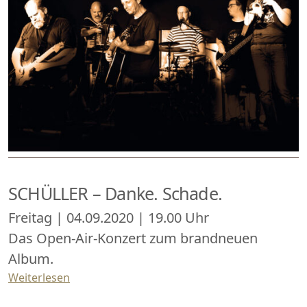
SCHÜLLER – Danke. Schade.
Freitag | 04.09.2020 | 19.00 Uhr
Das Open-Air-Konzert zum brandneuen
Album.
Weiterlesen