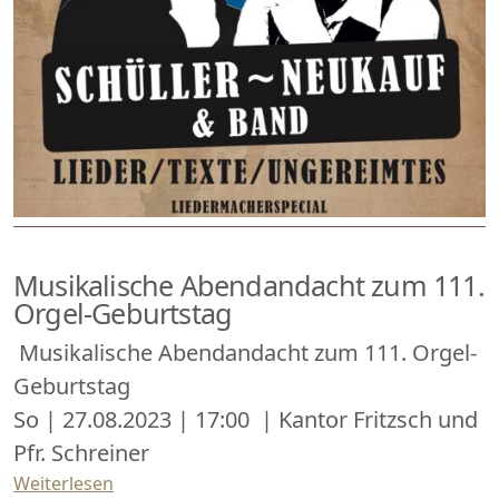
Musikalische Abendandacht zum 111.
Orgel-Geburtstag
Musikalische Abendandacht zum 111. Orgel-
Geburtstag
So | 27.08.2023 | 17:00 | Kantor Fritzsch und
Pfr. Schreiner
Weiterlesen