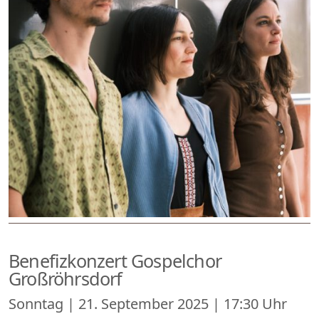
Benefizkonzert Gospelchor
Großröhrsdorf
Sonntag | 21. September 2025 | 17:30 Uhr