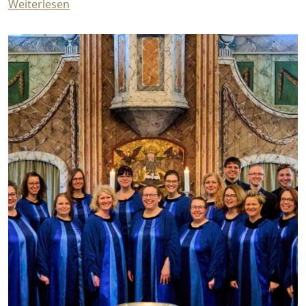
Weiterlesen