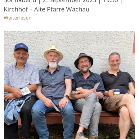
Kirchhof – Alte Pfarre Wachau
Weiterlesen