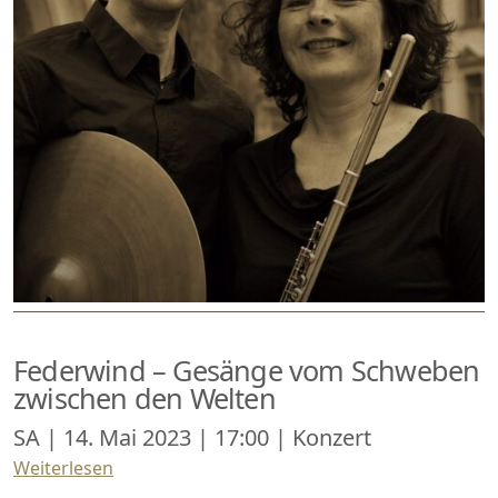
Federwind – Gesänge vom Schweben
zwischen den Welten
SA | 14. Mai 2023 | 17:00 | Konzert
Weiterlesen